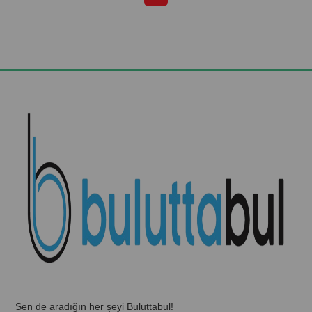
Sen de aradığın her şeyi Buluttabul!