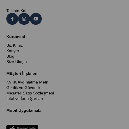
Takipte Kal
Kurumsal
Biz Kimiz
Kariyer
Blog
Bize Ulaşın
Müşteri İlişkileri
KVKK Aydınlatma Metni
Gizlilik ve Güvenlik
Mesafeli Satış Sözleşmesi
İptal ve İade Şartları
Mobil Uygulamalar