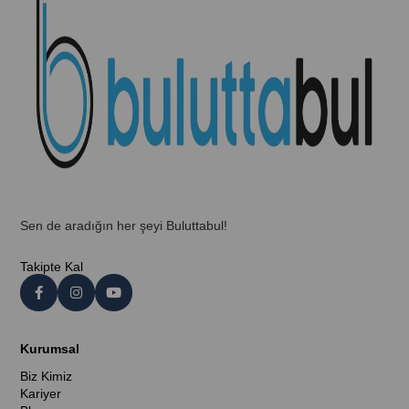
Sen de aradığın her şeyi Buluttabul!
Takipte Kal
Kurumsal
Biz Kimiz
Kariyer