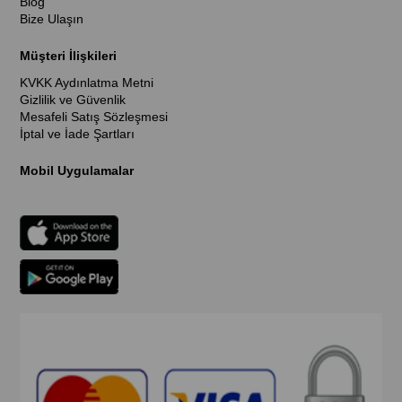
Blog
Bize Ulaşın
Müşteri İlişkileri
KVKK Aydınlatma Metni
Gizlilik ve Güvenlik
Mesafeli Satış Sözleşmesi
İptal ve İade Şartları
Mobil Uygulamalar