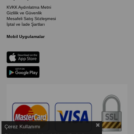
KVKK Aydınlatma Metni
Gizlilik ve Güvenlik
Mesafeli Satış Sözleşmesi
İptal ve İade Şartları
Mobil Uygulamalar
Çerez Kullanımı