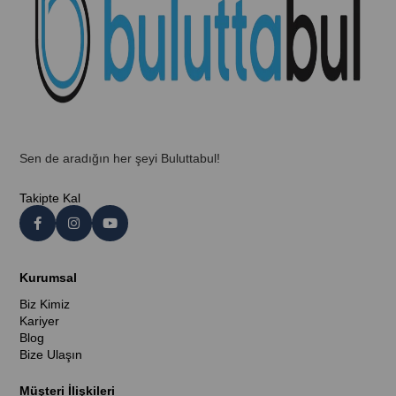
Sen de aradığın her şeyi Buluttabul!
Takipte Kal
Kurumsal
Biz Kimiz
Kariyer
Blog
Bize Ulaşın
Müşteri İlişkileri