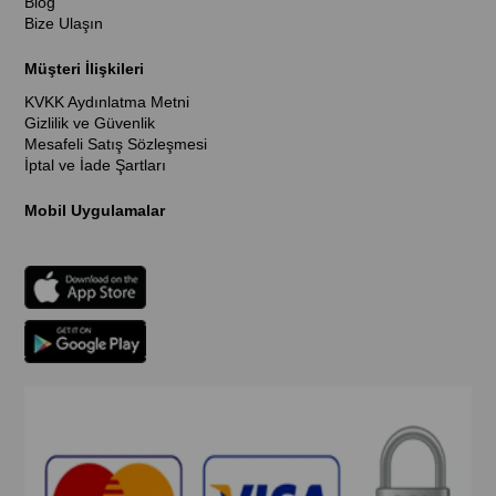
Blog
Bize Ulaşın
Müşteri İlişkileri
KVKK Aydınlatma Metni
Gizlilik ve Güvenlik
Mesafeli Satış Sözleşmesi
İptal ve İade Şartları
Mobil Uygulamalar