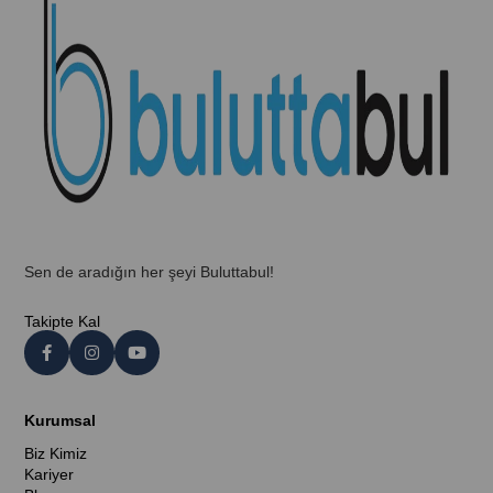
Sen de aradığın her şeyi Buluttabul!
Takipte Kal
Kurumsal
Biz Kimiz
Kariyer