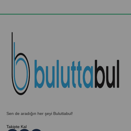
Sen de aradığın her şeyi Buluttabul!
Takipte Kal