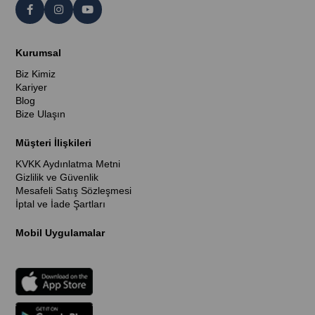
Kurumsal
Biz Kimiz
Kariyer
Blog
Bize Ulaşın
Müşteri İlişkileri
KVKK Aydınlatma Metni
Gizlilik ve Güvenlik
Mesafeli Satış Sözleşmesi
İptal ve İade Şartları
Mobil Uygulamalar