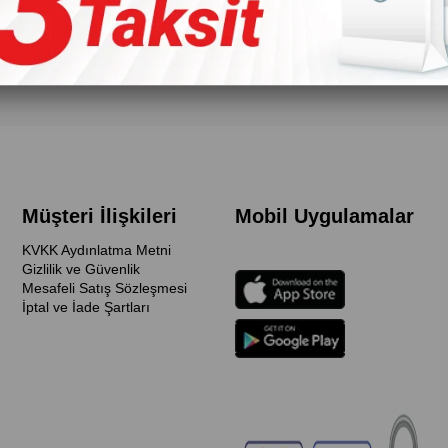
Müşteri İlişkileri
Mobil Uygulamalar
KVKK Aydınlatma Metni
Gizlilik ve Güvenlik
Mesafeli Satış Sözleşmesi
İptal ve İade Şartları