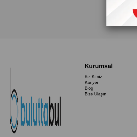
Kurumsal
Biz Kimiz
Kariyer
Blog
Bize Ulaşın