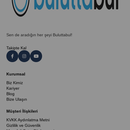
Sen de aradığın her şeyi Buluttabul!
Takipte Kal
Kurumsal
Biz Kimiz
Kariyer
Blog
Bize Ulaşın
Müşteri İlişkileri
KVKK Aydınlatma Metni
Gizlilik ve Güvenlik