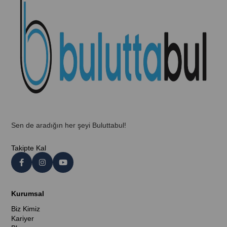
Sen de aradığın her şeyi Buluttabul!
Takipte Kal
Kurumsal
Biz Kimiz
Kariyer