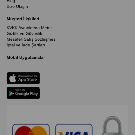
Blog
Bize Ulaşın
Müşteri İlişkileri
KVKK Aydınlatma Metni
Gizlilik ve Güvenlik
Mesafeli Satış Sözleşmesi
İptal ve İade Şartları
Mobil Uygulamalar