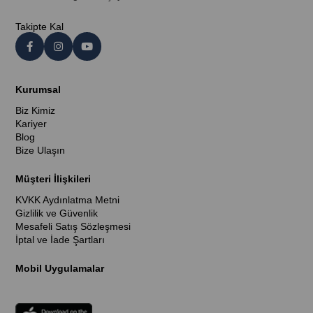
Takipte Kal
Kurumsal
Biz Kimiz
Kariyer
Blog
Bize Ulaşın
Müşteri İlişkileri
KVKK Aydınlatma Metni
Gizlilik ve Güvenlik
Mesafeli Satış Sözleşmesi
İptal ve İade Şartları
Mobil Uygulamalar