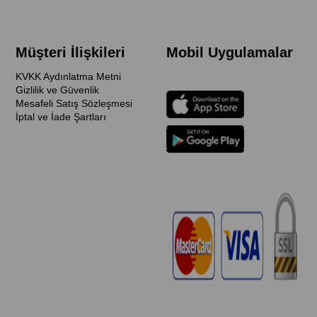
Müşteri İlişkileri
Mobil Uygulamalar
KVKK Aydınlatma Metni
Gizlilik ve Güvenlik
Mesafeli Satış Sözleşmesi
İptal ve İade Şartları