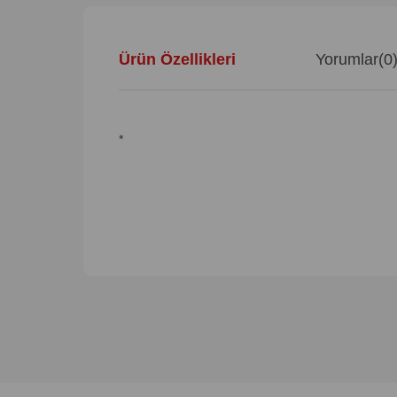
Ürün Özellikleri
Yorumlar
(0
*