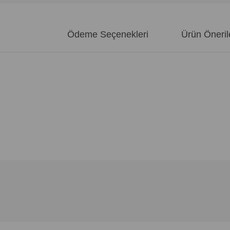
)
Ödeme Seçenekleri
Ürün Öneril