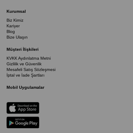
Kurumsal
Biz Kimiz
Kariyer
Blog
Bize Ulaşın
Müşteri İlişkileri
KVKK Aydınlatma Metni
Gizlilik ve Güvenlik
Mesafeli Satış Sözleşmesi
İptal ve İade Şartları
Mobil Uygulamalar