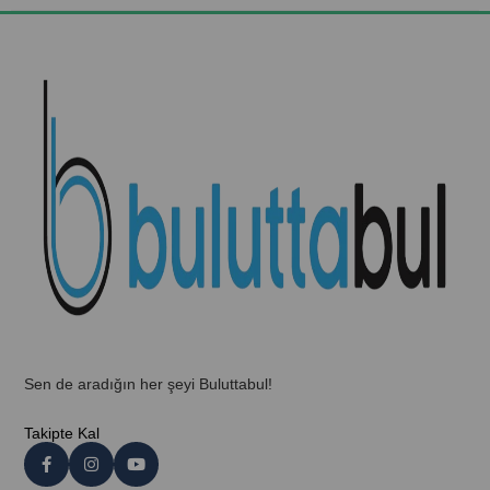
Sen de aradığın her şeyi Buluttabul!
Takipte Kal