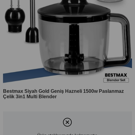
Bestmax Siyah Gold Geniş Hazneli 1500w Paslanmaz
Çelik 3in1 Multi Blender